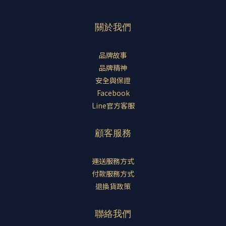
關於我們
品牌故事
品牌精神
安全與保證
Facebook
Line官方客服
顧客服務
運送服務方式
付款服務方式
退換貨政策
聯絡我們