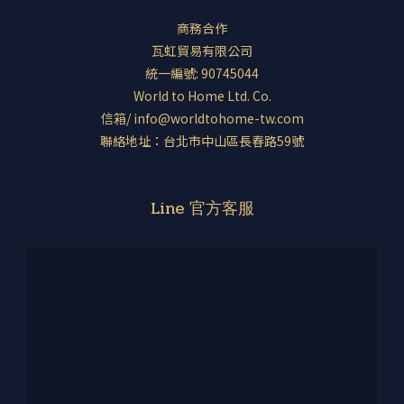
商務合作
瓦虹貿易有限公司
統一編號: 90745044
World to Home Ltd. Co.
信箱/ info@worldtohome-tw.com
聯絡地址：台北市中山區長春路59號
Line 官方客服