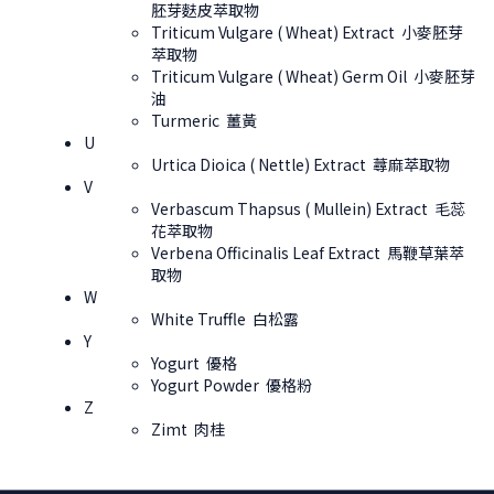
胚芽麩皮萃取物
Triticum Vulgare ( Wheat) Extract 小麥胚芽
萃取物
Triticum Vulgare ( Wheat) Germ Oil 小麥胚芽
油
Turmeric 薑黃
U
Urtica Dioica ( Nettle) Extract 蕁麻萃取物
V
Verbascum Thapsus ( Mullein) Extract 毛蕊
花萃取物
Verbena Officinalis Leaf Extract 馬鞭草葉萃
取物
W
White Truffle 白松露
Y
Yogurt 優格
Yogurt Powder 優格粉
Z
Zimt 肉桂