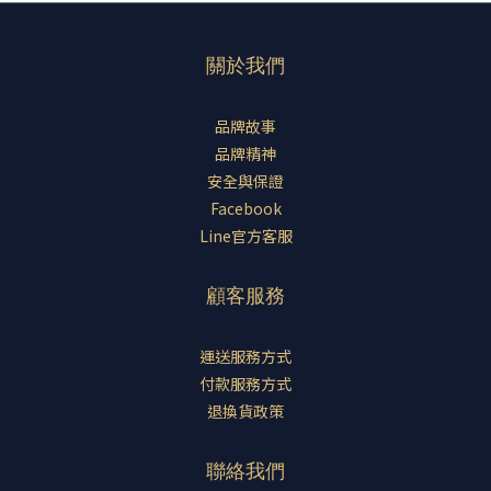
關於我們
品牌故事
品牌精神
安全與保證
Facebook
Line官方客服
顧客服務
運送服務方式
付款服務方式
退換貨政策
聯絡我們