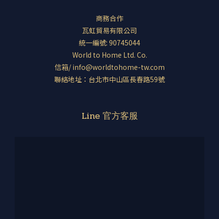
商務合作
瓦虹貿易有限公司
統一編號: 90745044
World to Home Ltd. Co.
信箱/ info@worldtohome-tw.com
聯絡地址：台北市中山區長春路59號
Line 官方客服