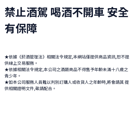
禁止酒駕 喝酒不開車 安全
有保障
★依據《菸酒管理法》相關法令規定,本網站僅提供商品資訊,恕不提
供線上交易服務。
★依據相關法令規定,本公司之酒類商品不得售予年齡未滿十八歲之
青少年。
★如本公司服務人員難以判別訂購人或收貨人之年齡時,將會請其 提
供相關證明文件,敬請配合。