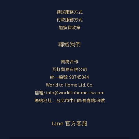
運送服務方式
付款服務方式
退換貨政策
聯絡我們
商務合作
瓦虹貿易有限公司
統一編號: 90745044
World to Home Ltd. Co.
信箱/ info@worldtohome-tw.com
聯絡地址：台北市中山區長春路59號
Line 官方客服