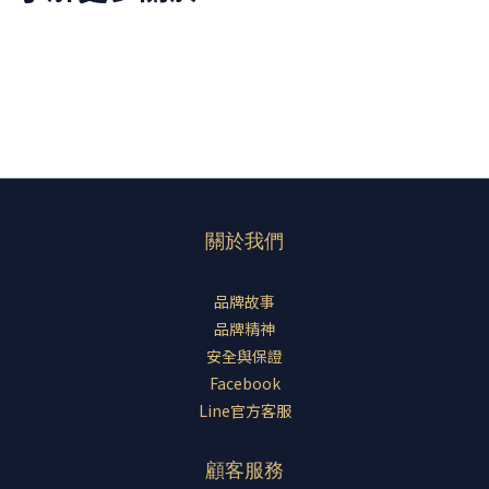
關於我們
品牌故事
品牌精神
安全與保證
Facebook
Line官方客服
顧客服務