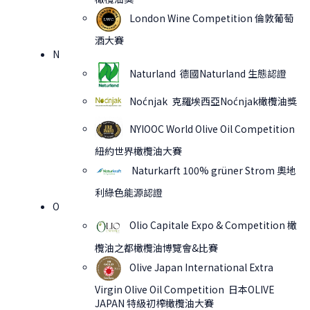
London Wine Competition 倫敦葡萄
酒大賽
N
Naturland 德國Naturland 生態認證
Noćnjak 克羅埃西亞Noćnjak橄欖油獎
NYIOOC World Olive Oil Competition
紐約世界橄欖油大賽
Naturkarft 100% grüner Strom 奧地
利綠色能源認證
O
Olio Capitale Expo & Competition
橄
欖油之都橄欖油博覽會&比賽
Olive Japan International Extra
Virgin Olive Oil Competition 日本OLIVE
JAPAN 特級初榨橄欖油大賽