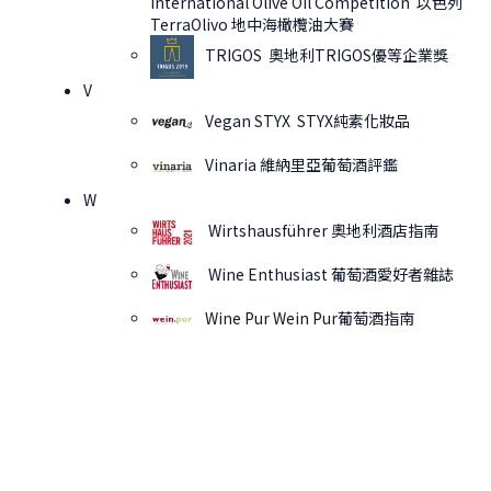
International Olive Oil Competition 以色列
TerraOlivo 地中海橄欖油大賽
TRIGOS 奧地利TRIGOS優等企業獎
V
Vegan STYX STYX純素化妝品
Vinaria 維納里亞葡萄酒評鑑
W
Wirtshausführer 奧地利酒店指南
Wine Enthusiast 葡萄酒愛好者雜誌
Wine Pur Wein Pur葡萄酒指南