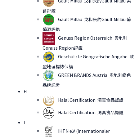
Gault Millau 戈和米約Gault Millau 美
食評鑑
Gault Millau 戈和米約Gault Millau
葡
萄酒評鑑
Genuss Region Österreich 奧地利
Genuss Region評鑑
Geschützte Geografische Angabe 歐
盟地理標誌保護
GREEN BRANDS Austria 奧地利綠色
品牌認證
H
Halal Certification 清真食品認證
Halal Certification 清真食品認證
I
IHTN e.V (Internationaler