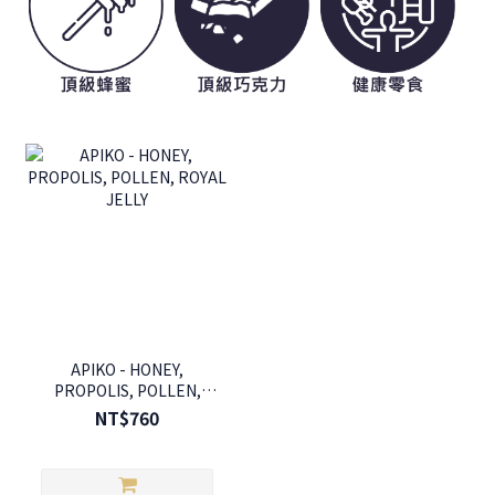
APIKO - HONEY,
PROPOLIS, POLLEN,
ROYAL JELLY
NT$760