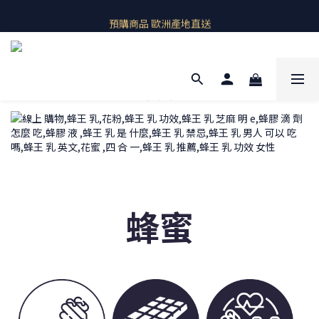
即期良品上架  最新優惠快帶回家
預購商品 歐洲產地直送
即期良品上架  最新優惠快帶回家
蜂蜜