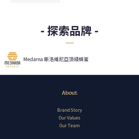
- 探索品牌 -
Medarna 斯洛維尼亞頂級蜂蜜
About
Brand Story
Our Values
Our Team