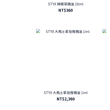
STYX 檸檬草精油 10ml
NT$360
STYX 大馬士革玫瑰精油 1ml
NT$2,360