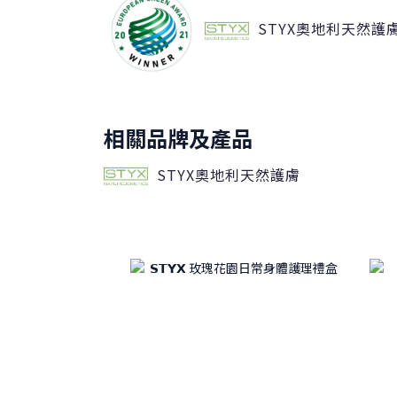
STYX奧地利天然護
相關品牌及產品
STYX奧地利天然護膚