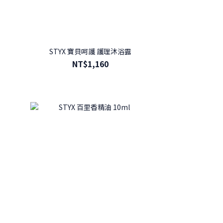
STYX 寶貝呵護 護理沐浴露
NT$1,160