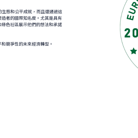
彰傑出的生態和公平成就，而且還通過這
塑造者的國際知名度。尤其是具有
和綠色社區展示他們的想法和承諾
平和競爭性的未來經濟轉型。