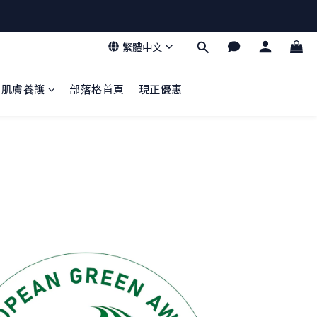
繁體中文
肌膚養護
部落格首頁
現正優惠