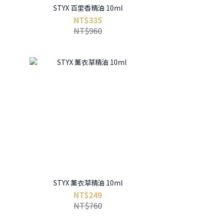
STYX 百里香精油 10ml
NT$335
NT$960
STYX 薰衣草精油 10ml
NT$249
NT$760