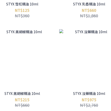
STYX 雪松精油 10ml
STYX 乳香精油 10ml
NT$125
NT$660
NT$360
NT$1,860
STYX 黑胡椒精油 10ml
STYX 沒藥精油 10ml
NT$215
NT$975
NT$660
NT$2,760