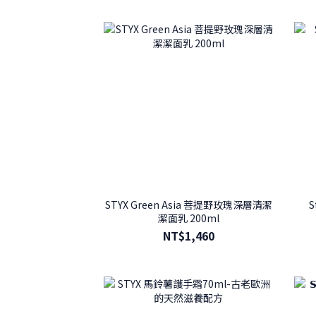
STYX Green Asia 菩提野玫瑰深層清潔
潔面乳 200ml
NT$1,460