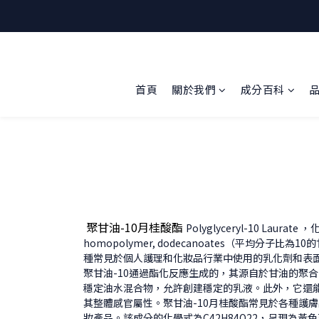
首頁
關於我們
成分百科
聚甘油-10月桂酸酯
Polyglyceryl-10 Laurate 
homopolymer, dodecanoates（平均分子
種常見於個人護理和化妝品行業中使用的乳化劑和表
聚甘油-10通過酯化反應生成的，其源自於甘油的聚合
穩定油水混合物，允許創建穩定的乳液。此外，它還
其整體感官屬性。聚甘油-10月桂酸酯常見於各種護
妝產品。該成分的化學式為C42H84O22，呈現為黃