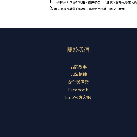
本網站資訊來源於網路，僅供參考，不能取代醫師及專業人員
本公司產品皆符合歐盟及臺灣使用標準，請安心使用
關於我們
品牌故事
品牌精神
安全與保證
Facebook
Line官方客服