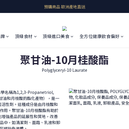
即期良品上架  最新優惠快帶回家
預購商品 歐洲產地直送
即期良品上架  最新優惠快帶回家
品牌
頂級食材
頂級進口美食
全方位健康飲食偏好
聚甘油-10月桂酸酯
Polyglyceryl-10 Laurate
，化學名稱為1,2,3-Propanetriol,
比為10的甘油和月桂酸的酯化產物），是一
面活性劑。這種成分是由月桂酸和
作用。聚甘油-10月桂酸酯有助於
能增強產品的延展性和質地，改善
膚品中，如清潔劑、面霜、乳液和卸
色至琥珀色液體。