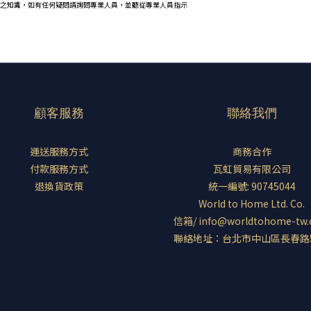
之知識，如有任何疑問請詢問專業人員，並聽從專業人員指示
顧客服務
聯絡我們
運送服務方式
商務合作
付款服務方式
瓦虹貿易有限公司
退換貨政策
統一編號: 90745044
World to Home Ltd. Co.
信箱/ info@worldtohome-tw
聯絡地址：台北市中山區長春路