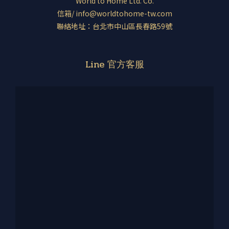
World to Home Ltd. Co.
信箱/ info@worldtohome-tw.com
聯絡地址：台北市中山區長春路59號
Line 官方客服