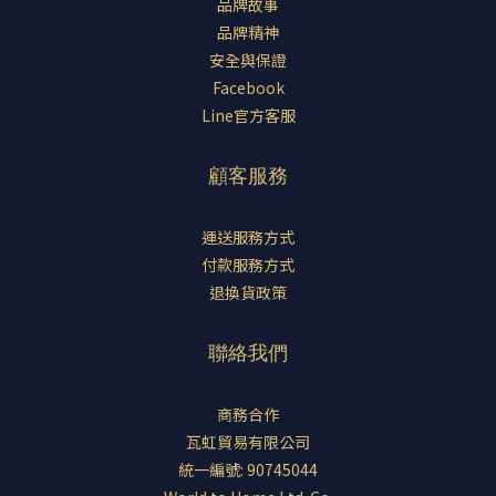
品牌故事
品牌精神
安全與保證
Facebook
Line官方客服
顧客服務
運送服務方式
付款服務方式
退換貨政策
聯絡我們
商務合作
瓦虹貿易有限公司
統一編號: 90745044