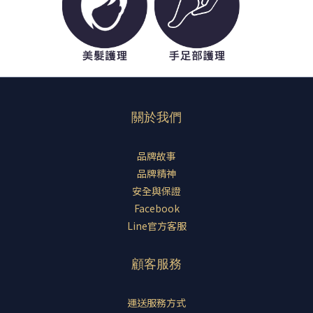
關於我們
品牌故事
品牌精神
安全與保證
Facebook
Line官方客服
顧客服務
運送服務方式