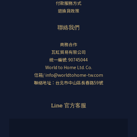
付款服務方式
退換貨政策
聯絡我們
商務合作
瓦虹貿易有限公司
統一編號: 90745044
World to Home Ltd. Co.
信箱/ info@worldtohome-tw.com
聯絡地址：台北市中山區長春路59號
Line 官方客服