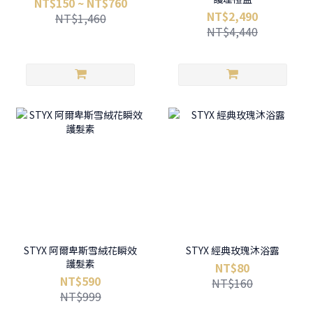
NT$150 ~ NT$760
NT$2,490
NT$1,460
NT$4,440
STYX 阿爾卑斯雪絨花瞬效
STYX 經典玫瑰沐浴露
護髮素
NT$80
NT$590
NT$160
NT$999