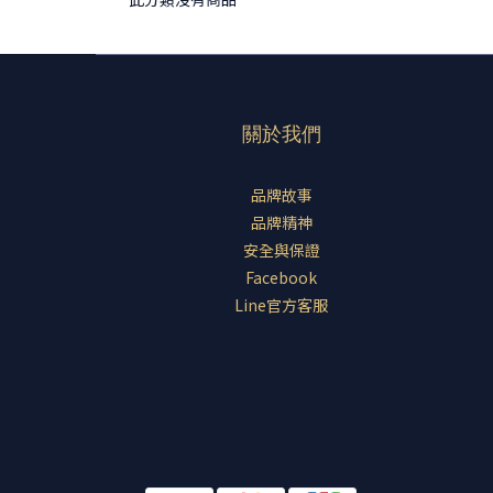
關於我們
品牌故事
品牌精神
安全與保證
Facebook
Line官方客服