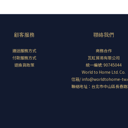
顧客服務
聯絡我們
運送服務方式
商務合作
付款服務方式
瓦虹貿易有限公司
退換貨政策
統一編號: 90745044
World to Home Ltd. Co.
信箱/ info@worldtohome-tw
聯絡地址：台北市中山區長春路