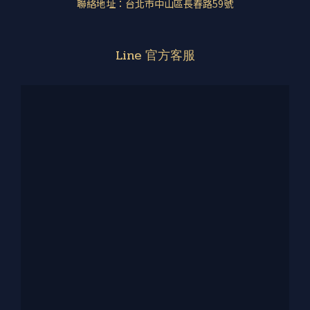
聯絡地址：台北市中山區長春路59號
Line 官方客服