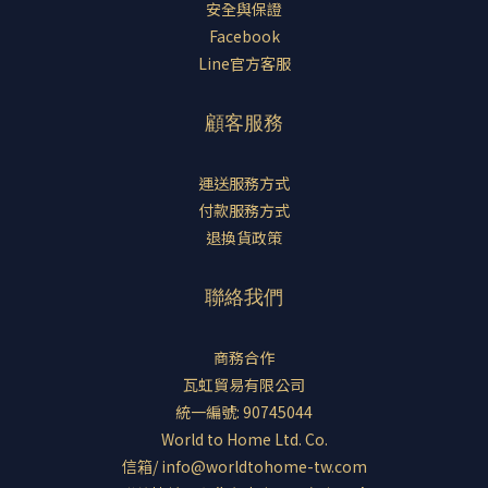
安全與保證
Facebook
Line官方客服
顧客服務
運送服務方式
付款服務方式
退換貨政策
聯絡我們
商務合作
瓦虹貿易有限公司
統一編號: 90745044
World to Home Ltd. Co.
信箱/ info@worldtohome-tw.com