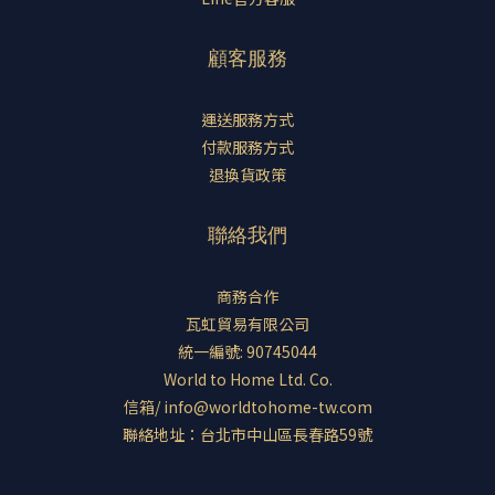
顧客服務
運送服務方式
付款服務方式
退換貨政策
聯絡我們
商務合作
瓦虹貿易有限公司
統一編號: 90745044
World to Home Ltd. Co.
信箱/ info@worldtohome-tw.com
聯絡地址：台北市中山區長春路59號