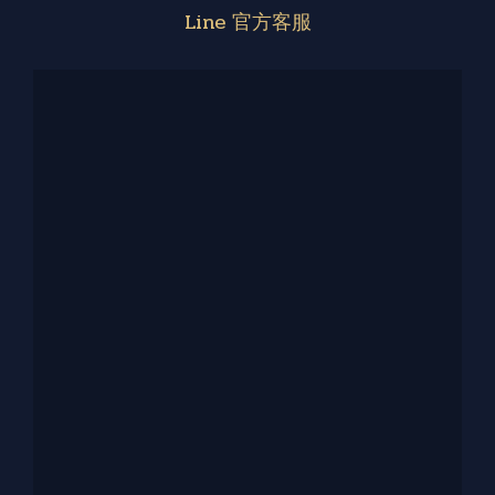
Line 官方客服