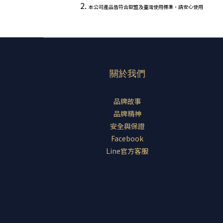
本公司產品皆符合歐盟及臺灣使用標準，請安心使用
關於我們
品牌故事
品牌精神
安全與保證
Facebook
Line官方客服