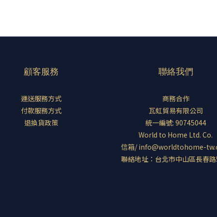
顧客服務
聯絡我們
運送服務方式
商務合作
付款服務方式
瓦虹貿易有限公司
退換貨政策
統一編號: 90745044
World to Home Ltd. Co.
信箱/ info@worldtohome-tw
聯絡地址：台北市中山區長春路