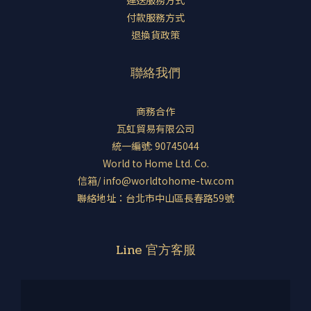
運送服務方式
付款服務方式
退換貨政策
聯絡我們
商務合作
瓦虹貿易有限公司
統一編號: 90745044
World to Home Ltd. Co.
信箱/ info@worldtohome-tw.com
聯絡地址：台北市中山區長春路59號
Line 官方客服