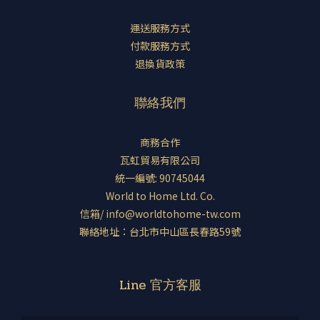
運送服務方式
付款服務方式
退換貨政策
聯絡我們
商務合作
瓦虹貿易有限公司
統一編號: 90745044
World to Home Ltd. Co.
信箱/ info@worldtohome-tw.com
聯絡地址：台北市中山區長春路59號
Line 官方客服