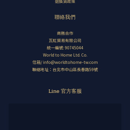
退換貨政策
聯絡我們
商務合作
瓦虹貿易有限公司
統一編號: 90745044
World to Home Ltd. Co.
信箱/ info@worldtohome-tw.com
聯絡地址：台北市中山區長春路59號
Line 官方客服