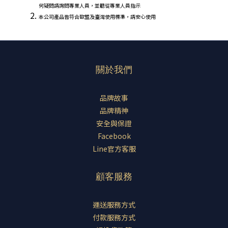
何疑問請詢問專業人員，並聽從專業人員指示
本公司產品皆符合歐盟及臺灣使用標準，請安心使用
關於我們
品牌故事
品牌精神
安全與保證
Facebook
Line官方客服
顧客服務
運送服務方式
付款服務方式