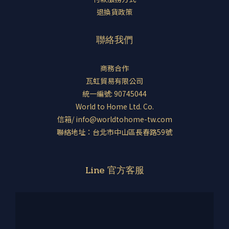
退換貨政策
聯絡我們
商務合作
瓦虹貿易有限公司
統一編號: 90745044
World to Home Ltd. Co.
信箱/ info@worldtohome-tw.com
聯絡地址：台北市中山區長春路59號
Line 官方客服