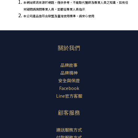
本網站資訊來源於網路，僅供參考，不能取代醫師及專業人員之知識，如有任
何疑問請詢問專業人員，並聽從專業人員指示
本公司產品皆符合歐盟及臺灣使用標準，請安心使用
關於我們
品牌故事
品牌精神
安全與保證
Facebook
Line官方客服
顧客服務
運送服務方式
付款服務方式