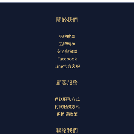
關於我們
品牌故事
品牌精神
安全與保證
Facebook
Line官方客服
顧客服務
運送服務方式
付款服務方式
退換貨政策
聯絡我們