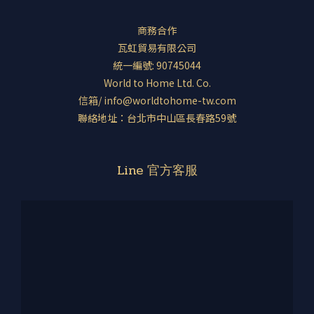
商務合作
瓦虹貿易有限公司
統一編號: 90745044
World to Home Ltd. Co.
信箱/ info@worldtohome-tw.com
聯絡地址：台北市中山區長春路59號
Line 官方客服