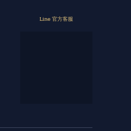
Line 官方客服