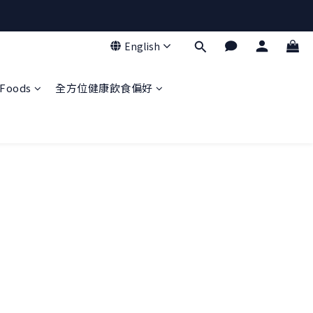
English
Foods
全方位健康飲食偏好