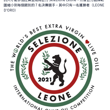
圍縮小到每個類別的 7 名決賽選手，其中只有一名獲勝者（LEONE
D'ORO）