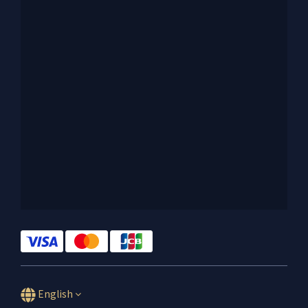
English