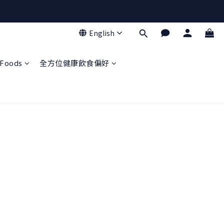
English
Foods
全方位健康飲食偏好