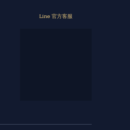
Line 官方客服