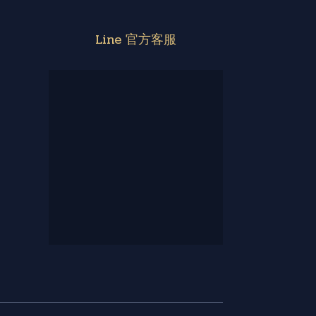
Line 官方客服