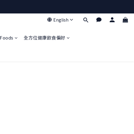
English
Foods
全方位健康飲食偏好